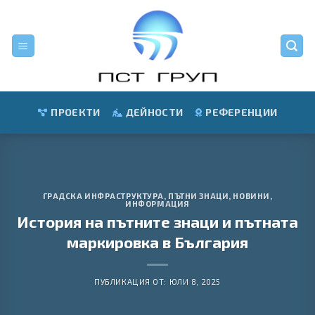
Skip
to
content
ПРОЕКТИ
ДЕЙНОСТИ
РЕФЕРЕНЦИИ
ГРАДСКА ИНФРАСТРУКТУРА
,
ПЪТНИ ЗНАЦИ
,
НОВИНИ
,
ИНФОРМАЦИЯ
История на пътните знаци и пътната
маркировка в България
ПУБЛИКАЦИЯ ОТ:
ЮЛИ 8, 2025