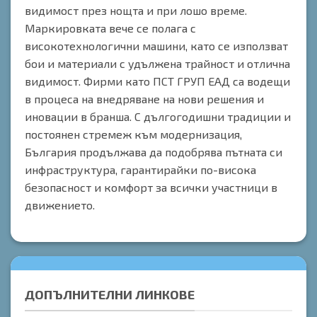
видимост през нощта и при лошо време.
Маркировката вече се полага с
високотехнологични машини, като се използват
бои и материали с удължена трайност и отлична
видимост. Фирми като ПСТ ГРУП ЕАД са водещи
в процеса на внедряване на нови решения и
иновации в бранша. С дългогодишни традиции и
постоянен стремеж към модернизация,
България продължава да подобрява пътната си
инфраструктура, гарантирайки по-висока
безопасност и комфорт за всички участници в
движението.
ДОПЪЛНИТЕЛНИ ЛИНКОВЕ