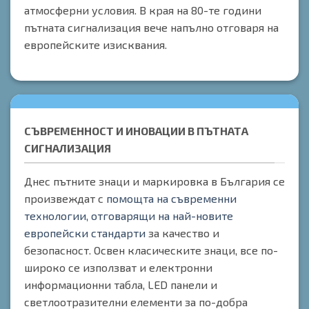
атмосферни условия. В края на 80-те години
пътната сигнализация вече напълно отговаря на
европейските изисквания.
СЪВРЕМЕННОСТ И ИНОВАЦИИ В ПЪТНАТА
СИГНАЛИЗАЦИЯ
Днес пътните знаци и маркировка в България се
произвеждат с
помощта на съвременни
технологии, отговарящи на най-новите
европейски стандарти
за качество и
безопасност. Освен класическите знаци, все по-
широко се използват и електронни
информационни табла, LED панели и
светлоотразителни елементи за по-добра