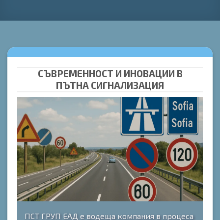
СЪВРЕМЕННОСТ И ИНОВАЦИИ В
ПЪТНА СИГНАЛИЗАЦИЯ
ПСТ ГРУП ЕАД е водеща компания в процеса