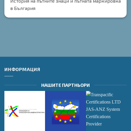
История на пътните знаци и пътната маркировка
в България
ИНФОРМАЦИЯ
НАШИТЕ ПАРТНЬОРИ