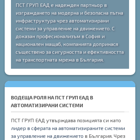
ПСТ ГРУП ЕАД е надежден партньор в
изграждането на модерна и безопасна пътна
инфраструктура чрез автоматизирани
системи за управление на движението. С
доказан професионализъм в София и
национален мащаб, компанията допринася
съществено за сигурността и ефективността
на транспортната мрежа в България.
ВОДЕЩА РОЛЯ НА ПСТ ГРУП ЕАД В
АВТОМАТИЗИРАНИ СИСТЕМИ
ПСТ ГРУП ЕАД утвърждава позицията си като
лидер в сферата на автоматизираните системи
за управление на движението
в България. Чрез