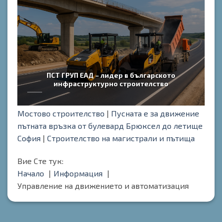
ПСТ ГРУП ЕАД – лидер в българското
инфраструктурно строителство
Мостово строителство
|
Пусната е за движение
пътната връзка от булевард Брюксел до летище
София
|
Строителство на магистрали и пътища
Вие Сте тук:
Начало
Информация
Управление на движението и автоматизация