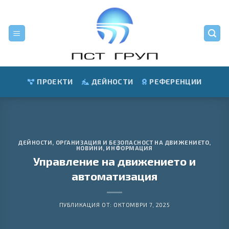
Skip
to
content
ПРОЕКТИ
ДЕЙНОСТИ
РЕФЕРЕНЦИИ
ДЕЙНОСТИ
,
ОРГАНИЗАЦИЯ И БЕЗОПАСНОСТ НА ДВИЖЕНИЕТО
,
НОВИНИ
,
ИНФОРМАЦИЯ
Управление на движението и
автоматизация
ПУБЛИКАЦИЯ ОТ:
ОКТОМВРИ 7, 2025