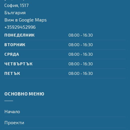
инфраструктура"
Provider
София,
1517
България
Виж в Google Maps
+35929452996
ПОНЕДЕЛНИК
08:00 - 16:30
ВТОРНИК
08:00 - 16:30
СРЯДА
08:00 - 16:30
ЧЕТВЪРТЪК
08:00 - 16:30
ПЕТЪК
08:00 - 16:30
ОСНОВНО МЕНЮ
Начало
Проекти