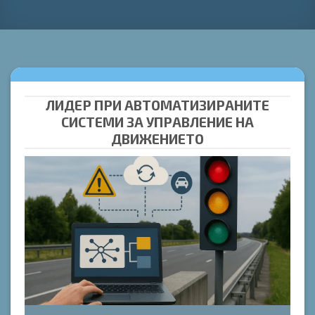
ЛИДЕР ПРИ АВТОМАТИЗИРАНИТЕ
СИСТЕМИ ЗА УПРАВЛЕНИЕ НА
ДВИЖЕНИЕТО