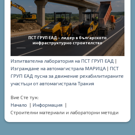
ПСТ ГРУП ЕАД – лидер в българското
инфраструктурно строителство
Изпитвателна лаборатория на ПСТ ГРУП ЕАД
|
Изграждане на автомагистрала МАРИЦА
|
ПСТ
ГРУП ЕАД пусна за движение рехабилитираните
участъци от автомагистрала Тракия
Вие Сте тук:
Начало
Информация
Строителни материали и лабораторни методи