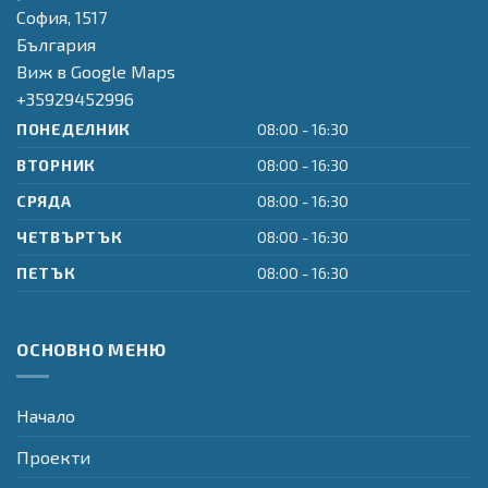
инфраструктура"
Provider
София,
1517
България
Виж в Google Maps
+35929452996
ПОНЕДЕЛНИК
08:00 - 16:30
ВТОРНИК
08:00 - 16:30
СРЯДА
08:00 - 16:30
ЧЕТВЪРТЪК
08:00 - 16:30
ПЕТЪК
08:00 - 16:30
ОСНОВНО МЕНЮ
Начало
Проекти