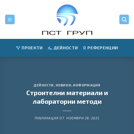
Skip
to
content
ПРОЕКТИ
ДЕЙНОСТИ
РЕФЕРЕНЦИИ
ДЕЙНОСТИ
,
НОВИНИ
,
ИНФОРМАЦИЯ
Строителни материали и
лабораторни методи
ПУБЛИКАЦИЯ ОТ:
НОЕМВРИ 28, 2025