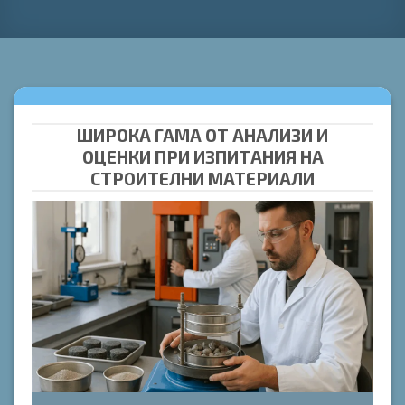
ШИРОКА ГАМА ОТ АНАЛИЗИ И
ОЦЕНКИ ПРИ ИЗПИТАНИЯ НА
СТРОИТЕЛНИ МАТЕРИАЛИ