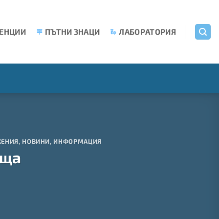
ЕНЦИИ
ПЪТНИ ЗНАЦИ
ЛАБОРАТОРИЯ
ЖЕНИЯ
,
НОВИНИ
,
ИНФОРМАЦИЯ
ища