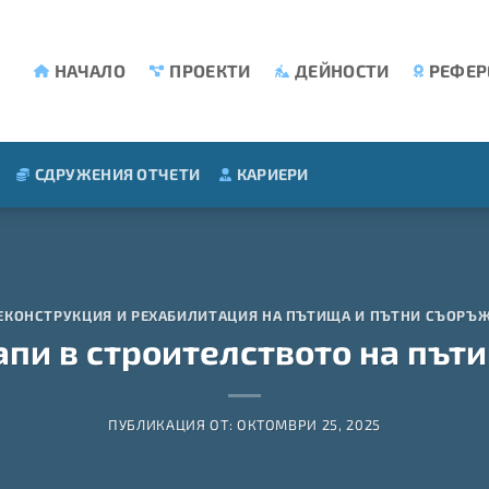
НАЧАЛО
ПРОЕКТИ
ДЕЙНОСТИ
РЕФЕР
СДРУЖЕНИЯ ОТЧЕТИ
КАРИЕРИ
РЕКОНСТРУКЦИЯ И РЕХАБИЛИТАЦИЯ НА ПЪТИЩА И ПЪТНИ СЪОРЪ
апи в строителството на път
ПУБЛИКАЦИЯ ОТ:
ОКТОМВРИ 25, 2025