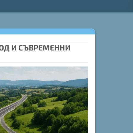
ХОД И СЪВРЕМЕННИ