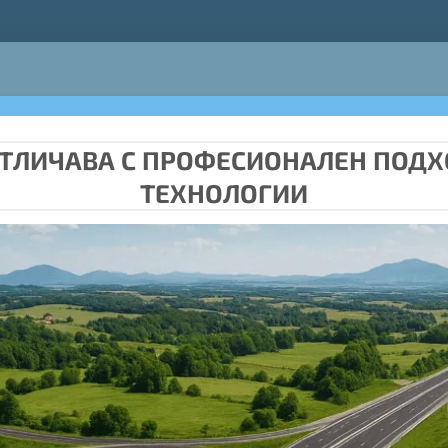
 ОТЛИЧАВА С ПРОФЕСИОНАЛЕН ПОД
ТЕХНОЛОГИИ