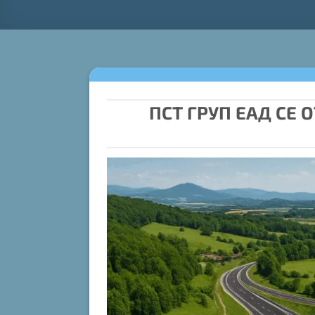
ПСТ ГРУП ЕАД СЕ