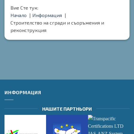
Вие Сте тук:
Начало
Информация
Строителство на сгради и съоръжения и
реконструкция
ИНФОРМАЦИЯ
НАШИТЕ ПАРТНЬОРИ