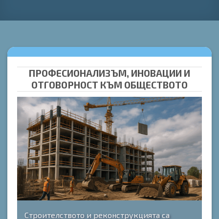
ПРОФЕСИОНАЛИЗЪМ, ИНОВАЦИИ И
ОТГОВОРНОСТ КЪМ ОБЩЕСТВОТО
Строителството и реконструкцията са