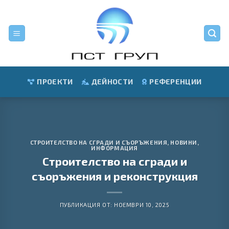
Skip
to
content
ПРОЕКТИ
ДЕЙНОСТИ
РЕФЕРЕНЦИИ
СТРОИТЕЛСТВО НА СГРАДИ И СЪОРЪЖЕНИЯ
,
НОВИНИ
,
ИНФОРМАЦИЯ
Строителство на сгради и
съоръжения и реконструкция
ПУБЛИКАЦИЯ ОТ:
НОЕМВРИ 10, 2025