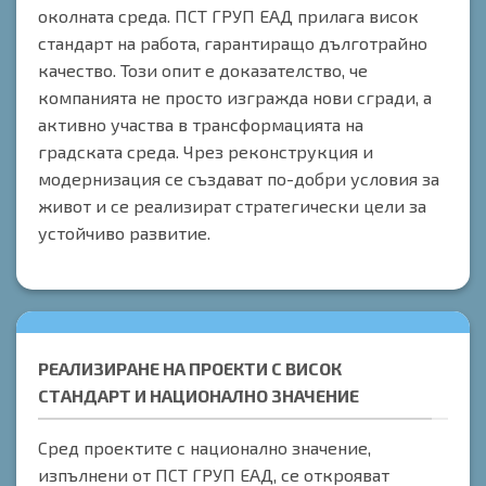
околната среда. ПСТ ГРУП ЕАД прилага висок
стандарт на работа, гарантиращо дълготрайно
качество. Този опит е доказателство, че
компанията не просто изгражда нови сгради, а
активно участва в трансформацията на
градската среда. Чрез реконструкция и
модернизация се създават по-добри условия за
живот и се реализират стратегически цели за
устойчиво развитие.
РЕАЛИЗИРАНЕ НА ПРОЕКТИ С ВИСОК
СТАНДАРТ И НАЦИОНАЛНО ЗНАЧЕНИЕ
Сред проектите с национално значение,
изпълнени от ПСТ ГРУП ЕАД, се открояват