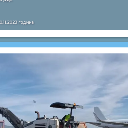
0.11.2023 година