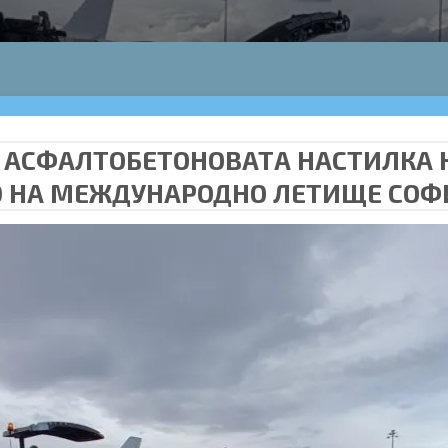
 АСФАЛТОБЕТОНОВАТА НАСТИЛКА НА
0 НА МЕЖДУНАРОДНО ЛЕТИЩЕ СОФ