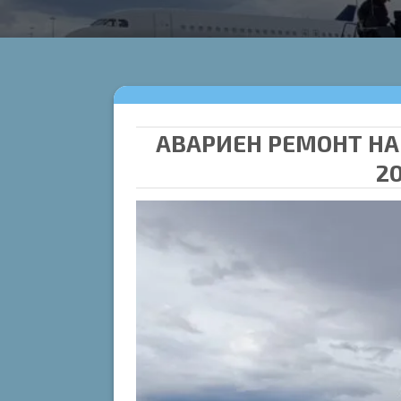
АВАРИЕН РЕМОНТ НА
2