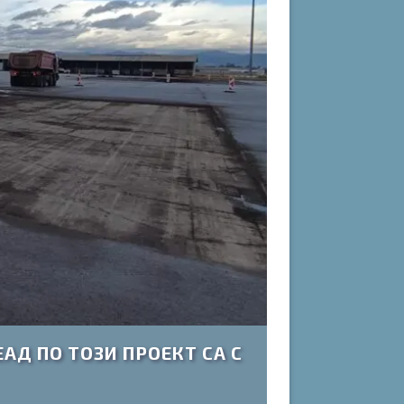
АД ПО ТОЗИ ПРОЕКТ СА С