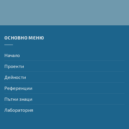
ОСНОВНО МЕНЮ
Начало
Проекти
Дейности
Референции
Пътни знаци
Лаборатория