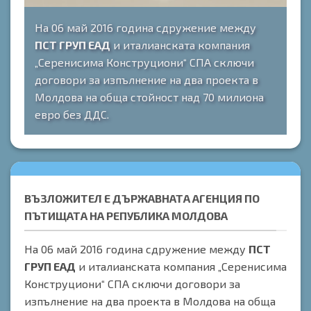
На 06 май 2016 година сдружение между
ПСТ ГРУП ЕАД
и италианската компания
„Серенисима Конструциони“ СПА сключи
договори за изпълнение на два проекта в
Молдова на обща стойност над 70 милиона
евро без ДДС.
ВЪЗЛОЖИТЕЛ Е ДЪРЖАВНАТА АГЕНЦИЯ ПО
ПЪТИЩАТА НА РЕПУБЛИКА МОЛДОВА
На 06 май 2016 година сдружение между
ПСТ
ГРУП ЕАД
и италианската компания „Серенисима
Конструциони“ СПА сключи договори за
изпълнение на два проекта в Молдова на обща