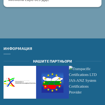
ИНФОРМАЦИЯ
НАШИТЕ ПАРТНЬОРИ
Оперативна
Оперативна
Transpacific