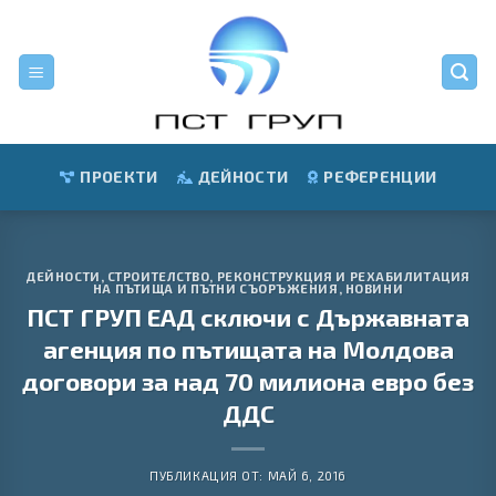
Skip
to
content
ПРОЕКТИ
ДЕЙНОСТИ
РЕФЕРЕНЦИИ
ДЕЙНОСТИ
,
СТРОИТЕЛСТВО, РЕКОНСТРУКЦИЯ И РЕХАБИЛИТАЦИЯ
НА ПЪТИЩА И ПЪТНИ СЪОРЪЖЕНИЯ
,
НОВИНИ
ПСТ ГРУП ЕАД сключи с Държавната
агенция по пътищата на Молдова
договори за над 70 милиона евро без
ДДС
ПУБЛИКАЦИЯ ОТ:
МАЙ 6, 2016