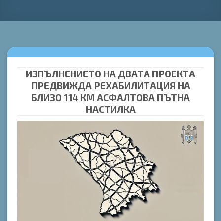
ИЗПЪЛНЕНИЕТО НА ДВАТА ПРОЕКТА
ПРЕДВИЖДА РЕХАБИЛИТАЦИЯ НА
БЛИЗО 114 КМ АСФАЛТОВА ПЪТНА
НАСТИЛКА