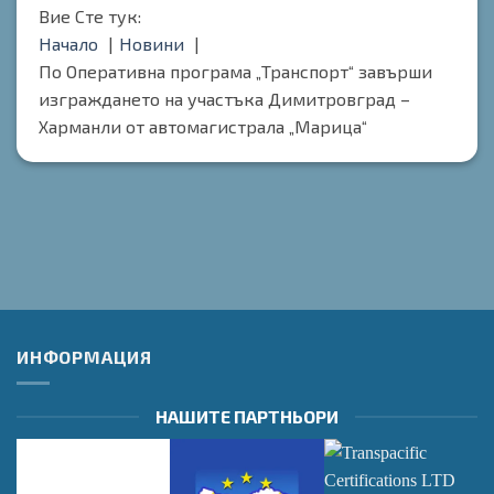
Вие Сте тук:
Начало
Новини
По Оперативна програма „Транспорт“ завърши
изграждането на участъка Димитровград –
Харманли от автомагистрала „Марица“
ИНФОРМАЦИЯ
НАШИТЕ ПАРТНЬОРИ