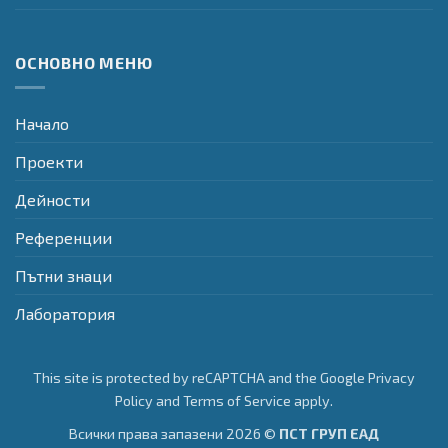
ОСНОВНО МЕНЮ
Начало
Проекти
Дейности
Референции
Пътни знаци
Лаборатория
This site is protected by reCAPTCHA and the Google
Privacy
Policy
and
Terms of Service
apply.
Всички права запазени 2026 ©
ПСТ ГРУП ЕАД