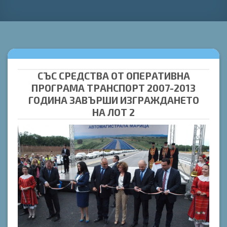
СЪС СРЕДСТВА ОТ ОПЕРАТИВНА
ПРОГРАМА ТРАНСПОРТ 2007-2013
ГОДИНА ЗАВЪРШИ ИЗГРАЖДАНЕТО
НА ЛОТ 2