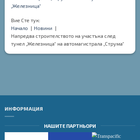
„Железница“
Вие Сте тук:
Начало
Новини
Напредва строителството на участъка след
тунел „Железница“ на автомагистрала „Струма“
ИНФОРМАЦИЯ
НАШИТЕ ПАРТНЬОРИ