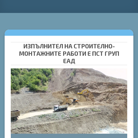
ИЗПЪЛНИТЕЛ НА СТРОИТЕЛНО-
МОНТАЖНИТЕ РАБОТИ Е ПСТ ГРУП
ЕАД