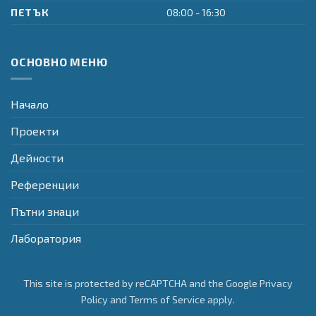
ПЕТЪК
08:00 - 16:30
ОСНОВНО МЕНЮ
Начало
Проекти
Дейности
Референции
Пътни знаци
Лаборатория
This site is protected by reCAPTCHA and the Google
Privacy
Policy
and
Terms of Service
apply.