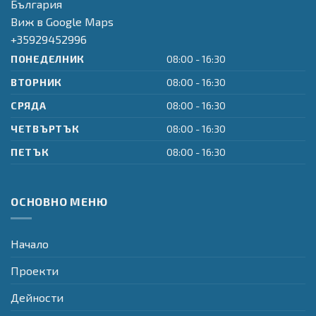
България
Виж в Google Maps
+35929452996
ПОНЕДЕЛНИК
08:00 - 16:30
ВТОРНИК
08:00 - 16:30
СРЯДА
08:00 - 16:30
ЧЕТВЪРТЪК
08:00 - 16:30
ПЕТЪК
08:00 - 16:30
ОСНОВНО МЕНЮ
Начало
Проекти
Дейности