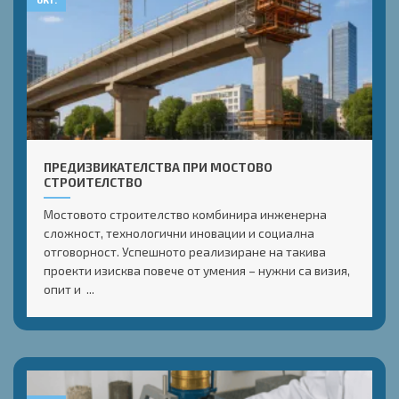
ПРЕДИЗВИКАТЕЛСТВА ПРИ МОСТОВО
СТРОИТЕЛСТВО
Мостовото строителство комбинира инженерна
сложност, технологични иновации и социална
отговорност. Успешното реализиране на такива
проекти изисква повече от умения – нужни са визия,
опит и ...